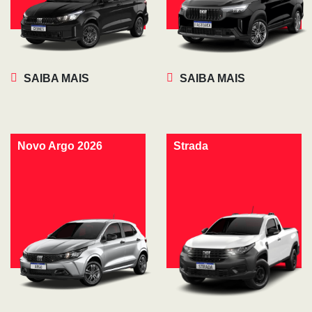
SAIBA MAIS
SAIBA MAIS
Novo Argo 2026
Strada