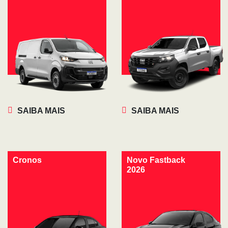
SAIBA MAIS
SAIBA MAIS
Cronos
Novo Fastback
2026