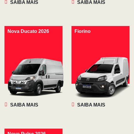
SAIBA MAIS
SAIBA MAIS
Nova Ducato 2026
Fiorino
SAIBA MAIS
SAIBA MAIS
Novo Pulse 2026