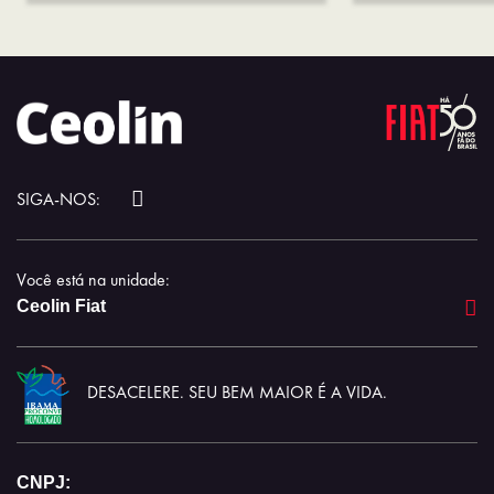
SIGA-NOS:
Você está na unidade:
Ceolin Fiat
DESACELERE. SEU BEM MAIOR É A VIDA.
CNPJ: