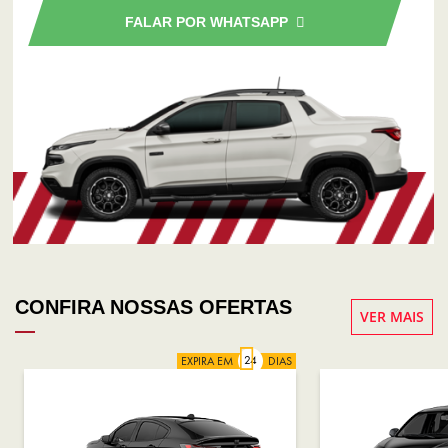
FALAR POR WHATSAPP
CONFIRA NOSSAS OFERTAS
VER MAIS
EXPIRA EM
DIAS