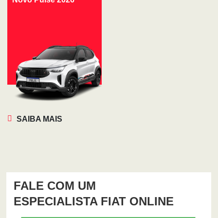
SAIBA MAIS
FALE COM UM
ESPECIALISTA FIAT ONLINE