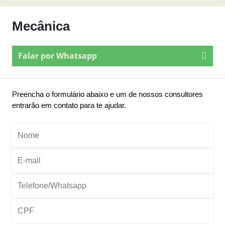
Mecânica
Falar por Whatsapp
Preencha o formulário abaixo e um de nossos consultores
entrarão em contato para te ajudar.