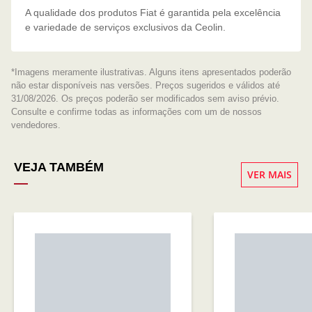
A qualidade dos produtos Fiat é garantida pela excelência
e variedade de serviços exclusivos da Ceolin.
*Imagens meramente ilustrativas. Alguns itens apresentados poderão
não estar disponíveis nas versões. Preços sugeridos e válidos até
31/08/2026. Os preços poderão ser modificados sem aviso prévio.
Consulte e confirme todas as informações com um de nossos
vendedores.
VEJA TAMBÉM
VER MAIS