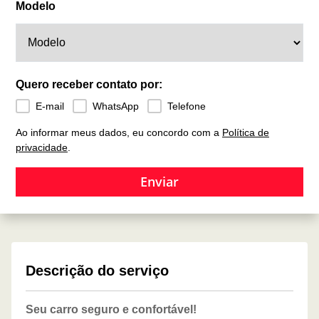
Modelo
Quero receber contato por:
E-mail
WhatsApp
Telefone
Ao informar meus dados, eu concordo com a
Política de
privacidade
.
Enviar
Descrição do serviço
Seu carro seguro e confortável!