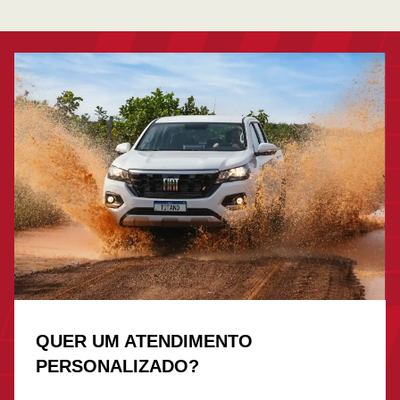
QUER UM ATENDIMENTO
PERSONALIZADO?